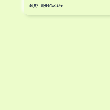
融資租賃介紹及流程